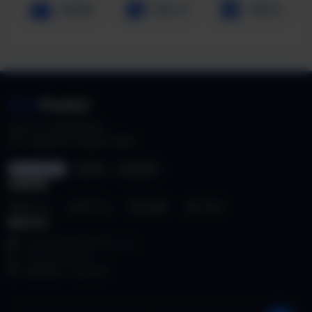
深蓝智能
数据工场
云擎科技
Data
Predict
加拿大28 智能预测系统
基于大数据分析与机器学习模型
ISO 27001
GDPR
SSL加密
快速导航
加拿大28
台湾PC28
隐私政策
用户协议
联系方式
service@datapredict.com
400-888-9999
数据加密 · 安全可靠