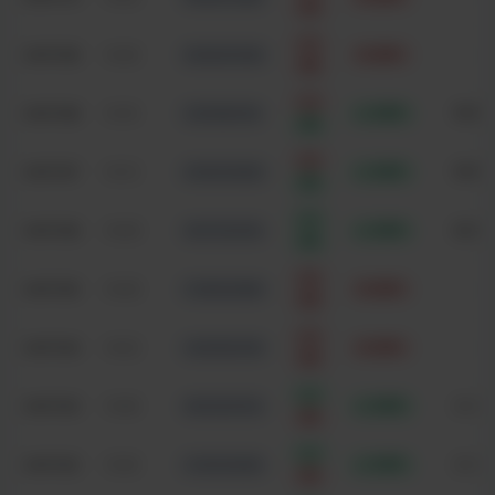
双
小
3467369
14:20
6+9+3=18
未中
-
单
小
3467368
14:16
2+5+8=15
命中
单双
单
大
3467367
14:13
0+0+2=02
命中
单双
双
小
3467366
14:09
0+7+3=10
命中
组合
双
大
3467365
14:06
1+8+0=09
未中
-
双
小
3467364
14:02
4+9+6=19
未中
-
双
小
3467363
13:59
8+3+2=13
命中
大小
双
小
3467362
13:55
1+0+4=05
命中
大小
双