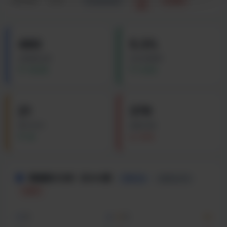
3467353
13:24
7+3+0=10
未中
-
单
480
5.3%
总数据记录
综合准确率
+12.5%
+3.2%
21
379
累计命中
偏差次数
+8
-2.1%
数据统计分析 · 近400期
号码 18
出现 21 次
5.3%
单
8
双
13